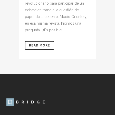
revolucionario para participar de un
debate en torno a la cuestión del
papel de Israel en el Medio Oriente y,
en esa misma revista, hicimos una
pregunta: "¿Es posible...
READ MORE