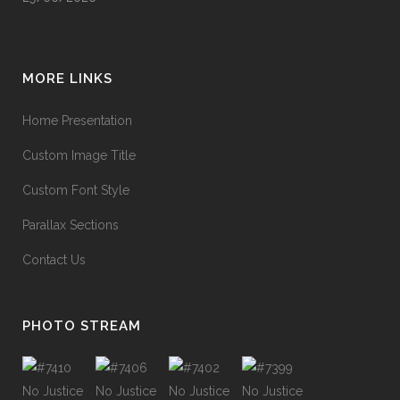
MORE LINKS
Home Presentation
Custom Image Title
Custom Font Style
Parallax Sections
Contact Us
PHOTO STREAM