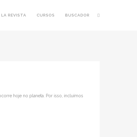
 LA REVISTA
CURSOS
BUSCADOR
orre hoje no planeta. Por isso, incluímos