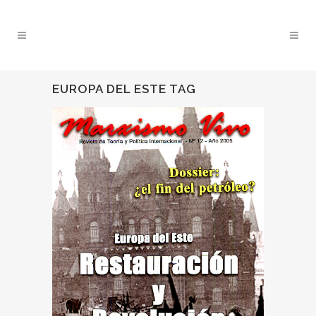
EUROPA DEL ESTE TAG