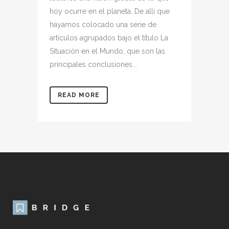
hoy ocurre en el planeta. De allí que
hayamos colocado una serie de
artículos agrupados bajo el título La
Situación en el Mundo, que son las
principales conclusiones...
READ MORE