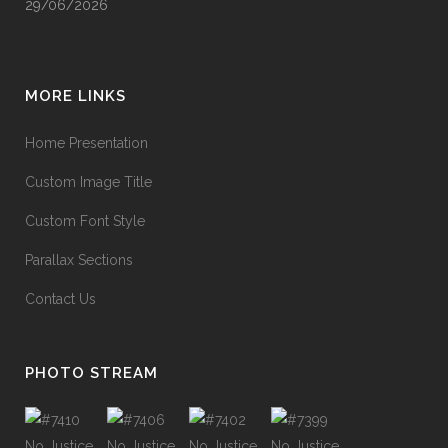
29/06/2026
MORE LINKS
Home Presentation
Custom Image Title
Custom Font Style
Parallax Sections
Contact Us
PHOTO STREAM