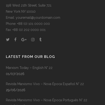
198 West 21th Street, Suite 721
New York NY 10010
Email: youremail@yourdomain.com
Phone: +88 (0) 101 0000 000
Fax: +88 (0) 202 0000 001
LATEST FROM OUR BLOG
Marxism Today – English N° 22
01/07/2026
Revista Marxismo Vivo – Nova Época Español N° 22
29/06/2026
Revista Marxismo Vivo – Nova Época Português N° 22