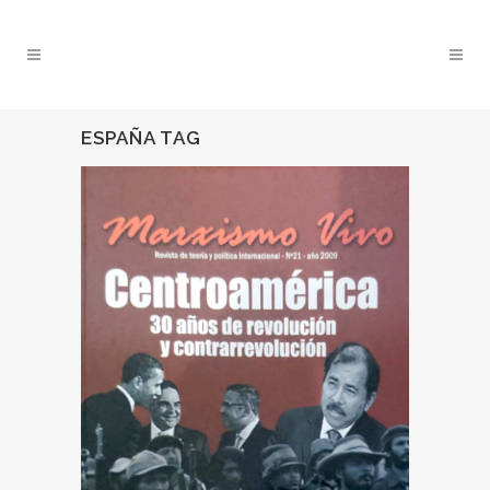
ESPAÑA TAG