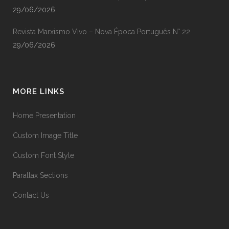
29/06/2026
Revista Marxismo Vivo – Nova Época Português N° 22
29/06/2026
MORE LINKS
Home Presentation
Custom Image Title
Custom Font Style
Parallax Sections
Contact Us