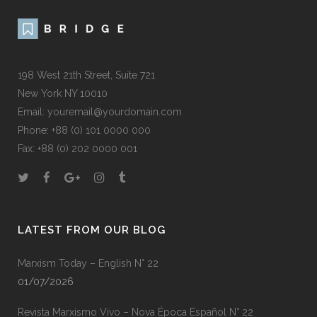
198 West 21th Street, Suite 721
New York NY 10010
Email: youremail@yourdomain.com
Phone: +88 (0) 101 0000 000
Fax: +88 (0) 202 0000 001
LATEST FROM OUR BLOG
Marxism Today – English N° 22
01/07/2026
Revista Marxismo Vivo – Nova Época Español N° 22