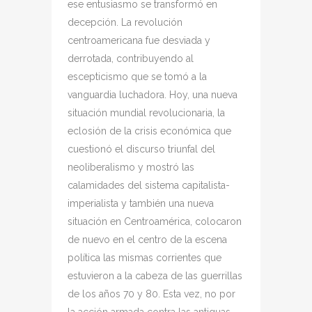
ese entusiasmo se transformó en
decepción. La revolución
centroamericana fue desviada y
derrotada, contribuyendo al
escepticismo que se tomó a la
vanguardia luchadora. Hoy, una nueva
situación mundial revolucionaria, la
eclosión de la crisis económica que
cuestionó el discurso triunfal del
neoliberalismo y mostró las
calamidades del sistema capitalista-
imperialista y también una nueva
situación en Centroamérica, colocaron
de nuevo en el centro de la escena
política las mismas corrientes que
estuvieron a la cabeza de las guerrillas
de los años 70 y 80. Esta vez, no por
la acción armada contra las antiguas