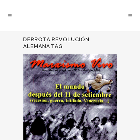
DERROTA REVOLUCIÓN
ALEMANA TAG