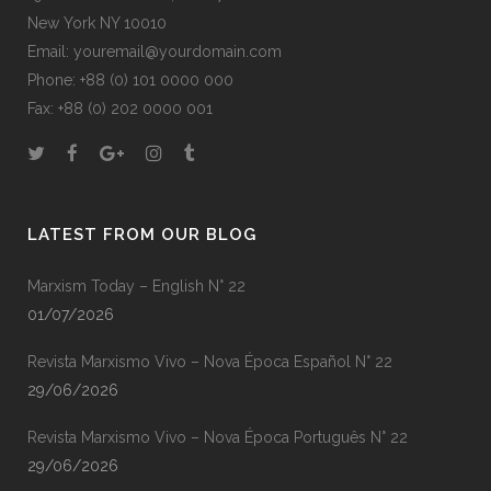
New York NY 10010
Email: youremail@yourdomain.com
Phone: +88 (0) 101 0000 000
Fax: +88 (0) 202 0000 001
LATEST FROM OUR BLOG
Marxism Today – English N° 22
01/07/2026
Revista Marxismo Vivo – Nova Época Español N° 22
29/06/2026
Revista Marxismo Vivo – Nova Época Português N° 22
29/06/2026