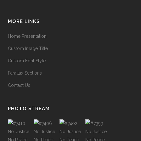
MORE LINKS
Home Presentation
Custom Image Title
Custom Font Style
Parallax Sections
Contact Us
PHOTO STREAM