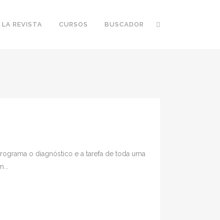
 LA REVISTA
CURSOS
BUSCADOR
rograma o diagnóstico e a tarefa de toda uma
...