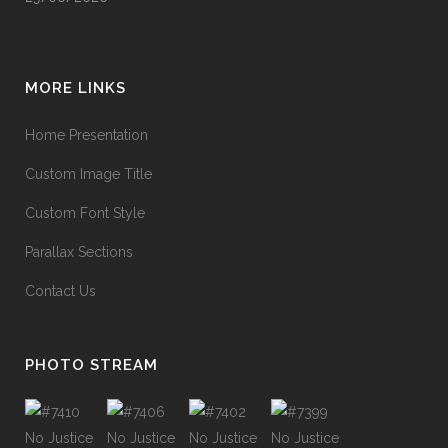
MORE LINKS
Home Presentation
Custom Image Title
Custom Font Style
Parallax Sections
Contact Us
PHOTO STREAM