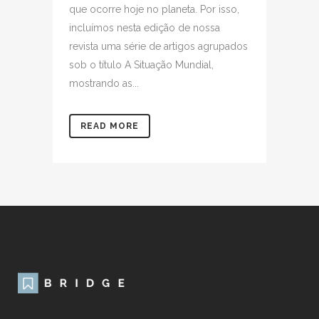
que ocorre hoje no planeta. Por isso,
incluímos nesta edição de nossa
revista uma série de artigos agrupados
sob o título A Situação Mundial,
mostrando as...
READ MORE