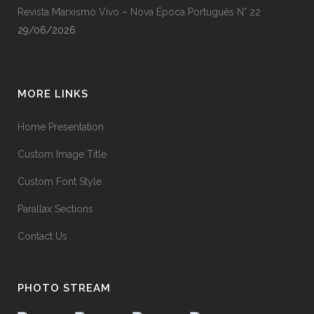
Revista Marxismo Vivo – Nova Época Português N° 22
29/06/2026
MORE LINKS
Home Presentation
Custom Image Title
Custom Font Style
Parallax Sections
Contact Us
PHOTO STREAM