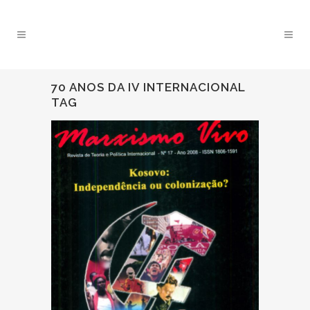
70 ANOS DA IV INTERNACIONAL
TAG