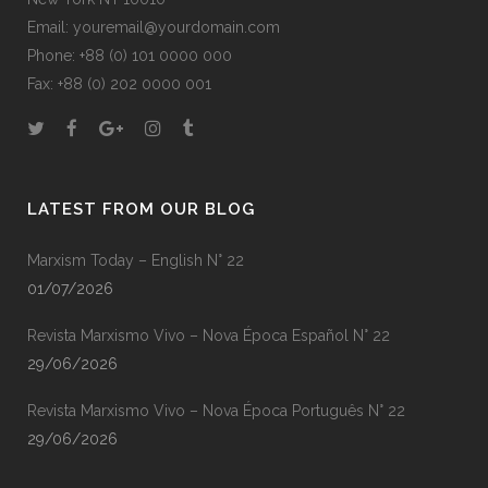
Email: youremail@yourdomain.com
Phone: +88 (0) 101 0000 000
Fax: +88 (0) 202 0000 001
LATEST FROM OUR BLOG
Marxism Today – English N° 22
01/07/2026
Revista Marxismo Vivo – Nova Época Español N° 22
29/06/2026
Revista Marxismo Vivo – Nova Época Português N° 22
29/06/2026