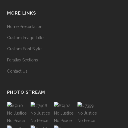
MORE LINKS
Home Presentation
Custom Image Title
Custom Font Style
Parallax Sections
Contact Us
PHOTO STREAM