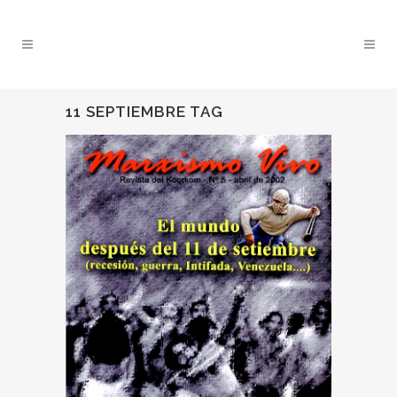
11 SEPTIEMBRE TAG